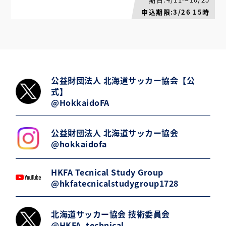
申込期限:3/26 15時
公益財団法人 北海道サッカー協会【公
式】
@HokkaidoFA
公益財団法人 北海道サッカー協会
@hokkaidofa
HKFA Tecnical Study Group
@hkfatecnicalstudygroup1728
北海道サッカー協会 技術委員会
@HKFA_technical