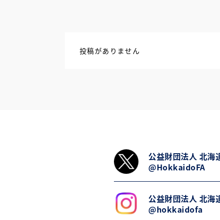
投稿がありません
公益財団法人 北海
@HokkaidoFA
公益財団法人 北海
@hokkaidofa