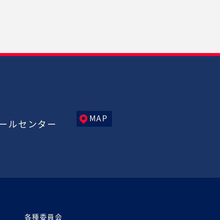
MAP
ールセンター
各種委員会