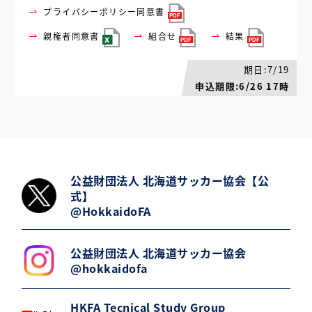
プライバシーポリシー同意書
親権者同意書
組合せ
結果
期日:7/19
申込期限:6/26 17時
公益財団法人 北海道サッカー協会【公
式】
@HokkaidoFA
公益財団法人 北海道サッカー協会
@hokkaidofa
HKFA Tecnical Study Group