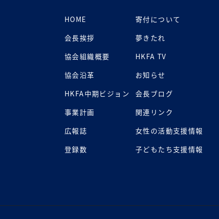
HOME
寄付について
会長挨拶
夢きたれ
協会組織概要
HKFA TV
協会沿革
お知らせ
HKFA中期ビジョン
会長ブログ
事業計画
関連リンク
広報誌
女性の活動支援情報
登録数
子どもたち支援情報