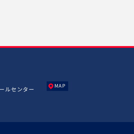
MAP
ールセンター