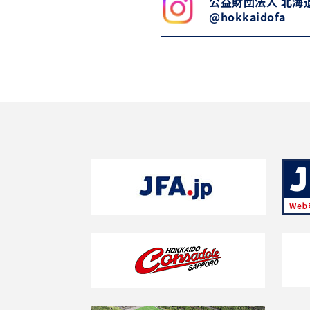
公益財団法人 北海
@hokkaidofa