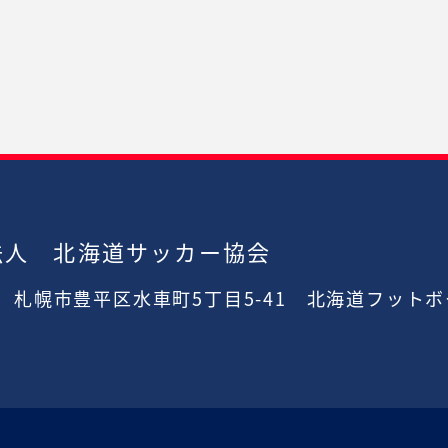
法人 北海道サッカー協会
2
札幌市豊平区水車町5丁目5-41
北海道フットボ