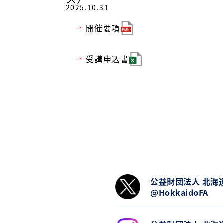
2025.10.31
開催要項
受講申込書
公益財団法人 北海
@HokkaidoFA