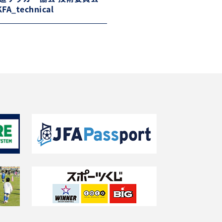
FA_technical