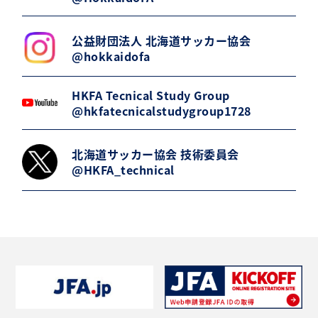
公益財団法人 北海道サッカー協会
@hokkaidofa
HKFA Tecnical Study Group
@hkfatecnicalstudygroup1728
北海道サッカー協会 技術委員会
@HKFA_technical