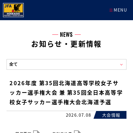
MENU
NEWS
お知らせ・更新情報
2026年度 第35回北海道高等学校女子サ
ッカー選手権大会 兼 第35回全日本高等学
校女子サッカー選手権大会北海道予選
2026.07.08
大会情報