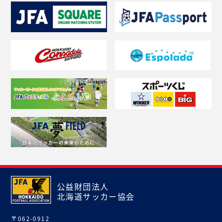
公益財団法人
北海道サッカー協会
〒062-0912