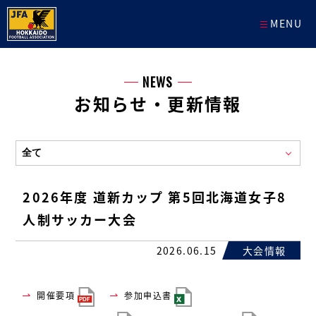
MENU
NEWS
お知らせ・更新情報
2026年度 道新カップ 第5回北海道女子8
人制サッカー大会
2026.06.15
大会情報
開催要項
参加申込書