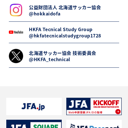
公益財団法人 北海道サッカー協会
@hokkaidofa
HKFA Tecnical Study Group
@hkfatecnicalstudygroup1728
北海道サッカー協会 技術委員会
@HKFA_technical