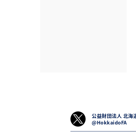
公益財団法人 北海
@HokkaidoFA