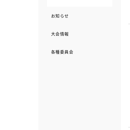
お知らせ
大会情報
各種委員会