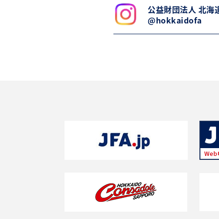
公益財団法人 北海
@hokkaidofa