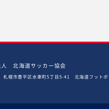
法人 北海道サッカー協会
2
札幌市豊平区水車町5丁目5-41
北海道フットボ