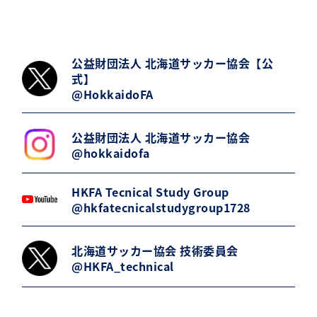
公益財団法人 北海道サッカー協会【公
式】
@HokkaidoFA
公益財団法人 北海道サッカー協会
@hokkaidofa
HKFA Tecnical Study Group
@hkfatecnicalstudygroup1728
北海道サッカー協会 技術委員会
@HKFA_technical