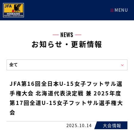
MENU
NEWS
お知らせ・更新情報
JFA第16回全日本U-15女子フットサル選
手権大会 北海道代表決定戦 兼 2025年度
第17回全道U-15女子フットサル選手権大
会
2025.10.14
大会情報