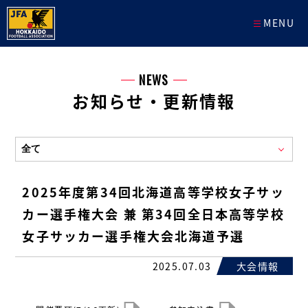
MENU
NEWS
お知らせ・更新情報
2025年度第34回北海道高等学校女子サッ
カー選手権大会 兼 第34回全日本高等学校
女子サッカー選手権大会北海道予選
2025.07.03
大会情報