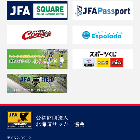
公益財団法人
北海道サッカー協会
〒062-0912