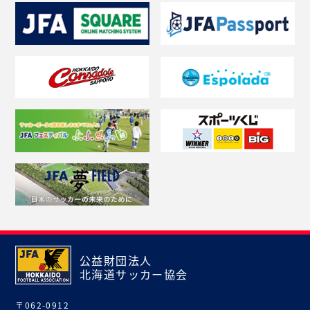
公益財団法人
北海道サッカー協会
〒062-0912