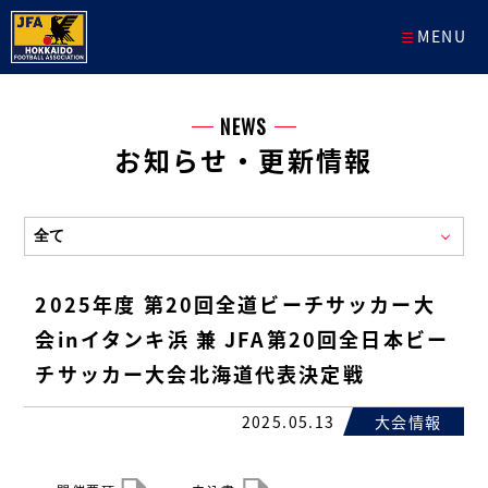
MENU
NEWS
お知らせ・更新情報
2025年度 第20回全道ビーチサッカー大
会inイタンキ浜 兼 JFA第20回全日本ビー
チサッカー大会北海道代表決定戦
2025.05.13
大会情報