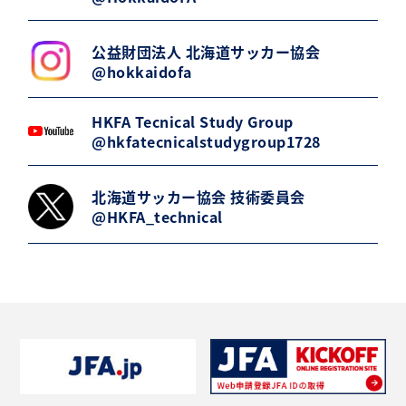
公益財団法人 北海道サッカー協会
@hokkaidofa
HKFA Tecnical Study Group
@hkfatecnicalstudygroup1728
北海道サッカー協会 技術委員会
@HKFA_technical