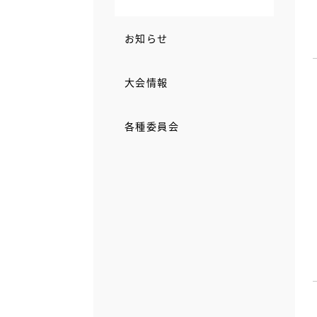
お知らせ
大会情報
各種委員会