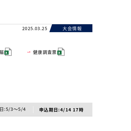
2025.03.25
大会情報
届
健康調査票
日:5/3～5/4
申込期日:4/14 17時