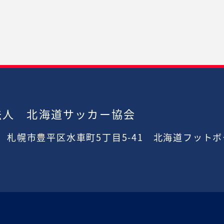
法人 北海道サッカー協会
2
札幌市豊平区水車町5丁目5-41
北海道フットボ