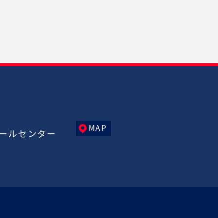
MAP
ールセンター