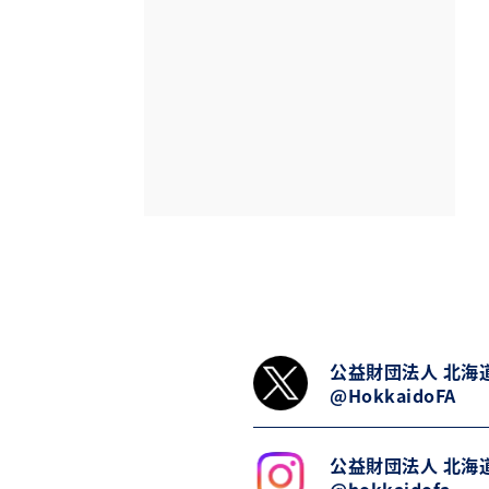
公益財団法人 北海
@HokkaidoFA
公益財団法人 北海
@hokkaidofa