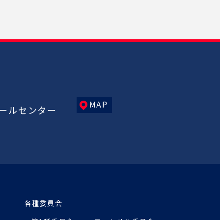
MAP
ールセンター
各種委員会