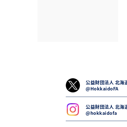
公益財団法人 北海
@HokkaidoFA
公益財団法人 北海
@hokkaidofa