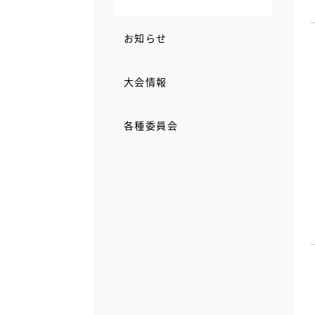
お知らせ
大会情報
各種委員会