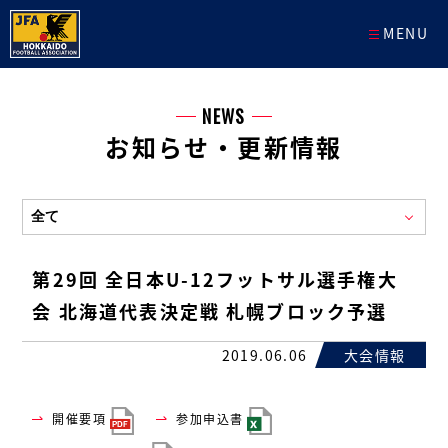
MENU
NEWS
お知らせ・更新情報
第29回 全日本U-12フットサル選手権大
会 北海道代表決定戦 札幌ブロック予選
2019.06.06
大会情報
開催要項
参加申込書