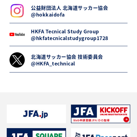
公益財団法人 北海道サッカー協会
@hokkaidofa
HKFA Tecnical Study Group
@hkfatecnicalstudygroup1728
北海道サッカー協会 技術委員会
@HKFA_technical