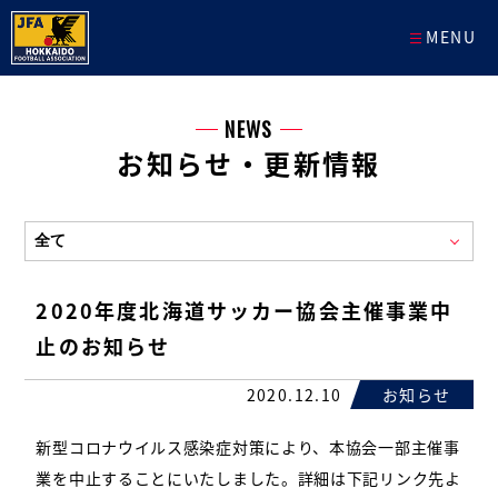
MENU
NEWS
お知らせ・更新情報
2020年度北海道サッカー協会主催事業中
止のお知らせ
2020.12.10
お知らせ
新型コロナウイルス感染症対策により、本協会一部主催事
業を中止することにいたしました。詳細は下記リンク先よ