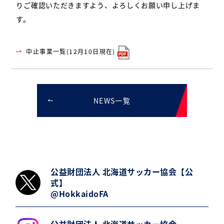
りご確認いただきますよう、よろしくお願い申し上げま
す。
中止事業一覧(12月10日現在)
NEWS一覧
公益財団法人 北海道サッカー協会【公
式】
@HokkaidoFA
公益財団法人 北海道サッカー協会