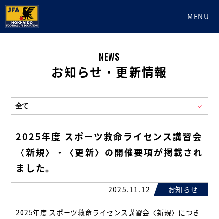
MENU
NEWS
お知らせ・更新情報
2025年度 スポーツ救命ライセンス講習会
〈新規〉・〈更新〉の開催要項が掲載され
ました。
2025.11.12
お知らせ
2025年度 スポーツ救命ライセンス講習会〈新規〉につき