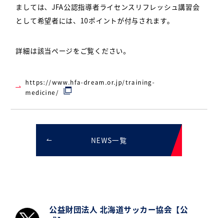
ましては、
JFA公認指導者ライセンスリフレッシュ講習会
として希望者には、
10ポイントが付与されます。
詳細は該当ページをご覧ください。
https://www.hfa-dream.or.jp/training-
medicine/
NEWS一覧
公益財団法人 北海道サッカー協会【公