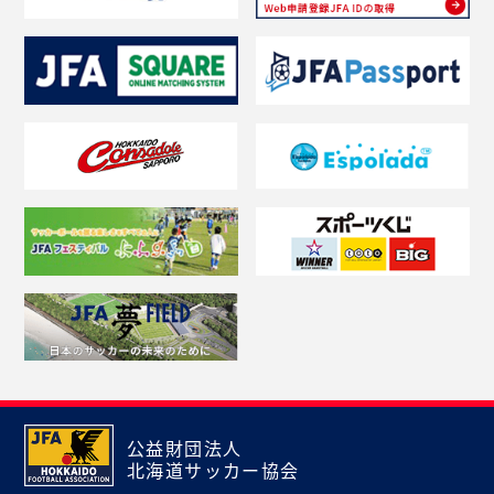
公益財団法人
北海道サッカー協会