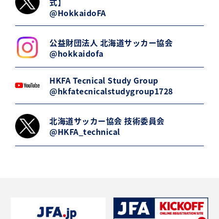
式】
@HokkaidoFA
公益財団法人 北海道サッカー協会
@hokkaidofa
HKFA Tecnical Study Group
@hkfatecnicalstudygroup1728
北海道サッカー協会 技術委員会
@HKFA_technical