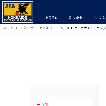
HOME
協会概要
大会情
ホーム
お知らせ・更新情報
2022 U-13ナショナルトレセン(
全て