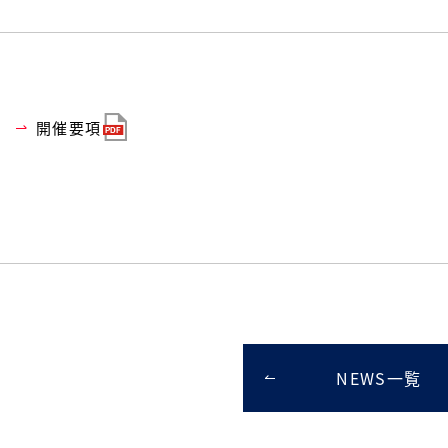
開催要項
NEWS一覧