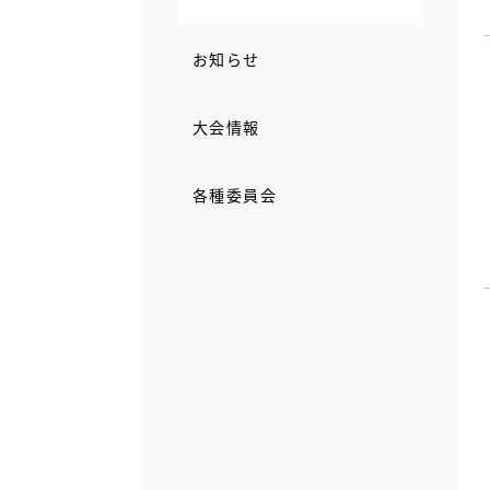
お知らせ
大会情報
各種委員会