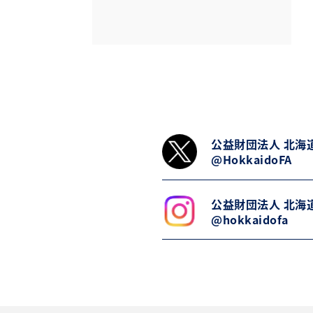
公益財団法人 北海
@HokkaidoFA
公益財団法人 北海
@hokkaidofa