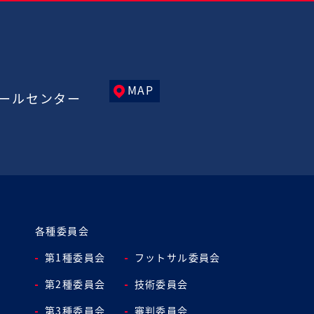
MAP
ールセンター
各種委員会
第1種委員会
フットサル委員会
第2種委員会
技術委員会
第3種委員会
審判委員会