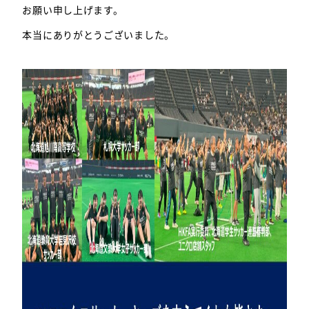
お願い申し上げます。
本当にありがとうございました。