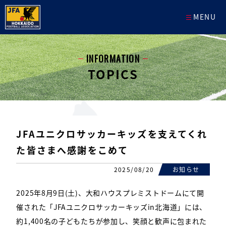
MENU
INFORMATION
TOPICS
JFAユニクロサッカーキッズを支えてくれ
た皆さまへ感謝をこめて
2025/08/20
お知らせ
2025年8月9日(土)、大和ハウスプレミストドームにて開
催された「JFAユニクロサッカーキッズin北海道」には、
約1,400名の子どもたちが参加し、笑顔と歓声に包まれた