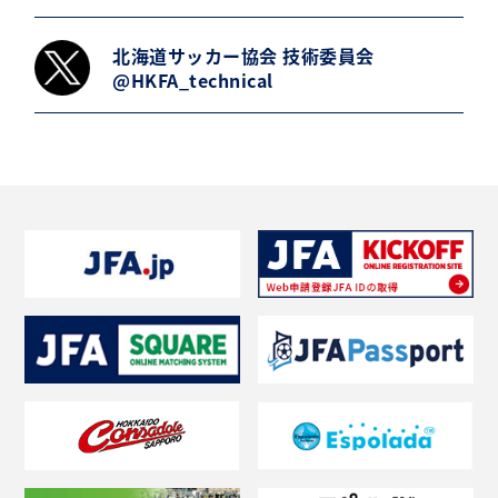
北海道サッカー協会 技術委員会
@HKFA_technical