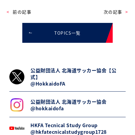
前の記事
次の記事
TOPICS一覧
公益財団法人 北海道サッカー協会【公
式】
@HokkaidoFA
公益財団法人 北海道サッカー協会
@hokkaidofa
HKFA Tecnical Study Group
@hkfatecnicalstudygroup1728