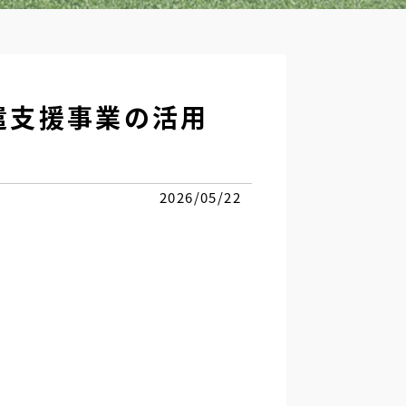
員派遣支援事業の活用
2026/05/22