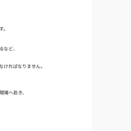
す。
るなど、
かなければなりません。
現場へ赴き、