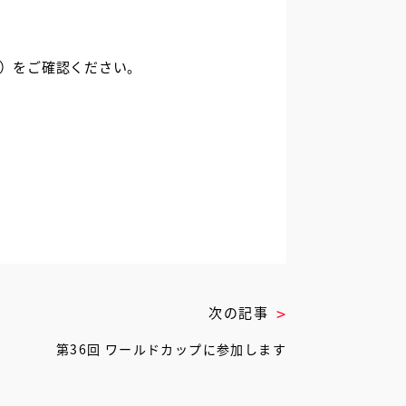
）をご確認ください。
次の記事
第36回 ワールドカップに参加します