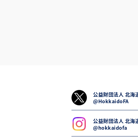
公益財団法人 北海
@HokkaidoFA
公益財団法人 北海
@hokkaidofa