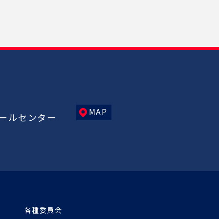
MAP
ールセンター
各種委員会