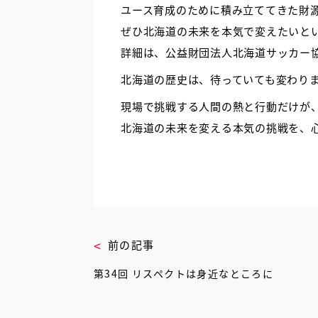
ユース育成のために積み立ててきた財
ぜひ北海道の未来を本気で変えたいと
詳細は、公益財団法人北海道サッカー
北海道の歴史は、待っていても変わり
現場で挑戦する人間の熱と行動だけが
北海道の未来を変える本気の挑戦を、
前の記事
第34回 リスペクトは身近なところに