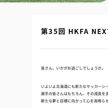
第35回 HKFA N
皆さん、いかがお過ごしでしょうか。
いよいよ北海道にも新たなサッカーシ
選手の皆さんはもちろん、その成長を
新たな夢と目標に向かって心を高鳴ら