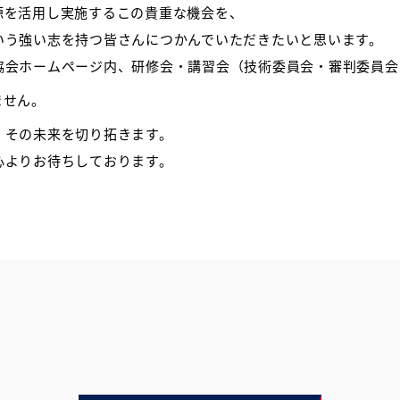
源を活用し実施するこの貴重な機会を、
いう強い志を持つ皆さんにつかんでいただきたいと思います。
協会ホームページ内、研修会・講習会（技術委員会・審判委員会
ません。
、その未来を切り拓きます。
心よりお待ちしております。